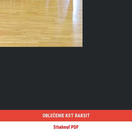
OBLEČENIE KST RAKSIT
Stiahnuť PDF