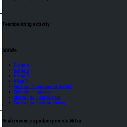
Teambuilding aktivity
Súťaže
5. liga A
6. liga B
8. liga C
8 liga D
Extraliga – zmiešané družstvá
Extraliga – juniorky
Žiacka liga – starši žiaci
Žiacka liga – staršie žiačky
Realizované za podpory mesta Nitra