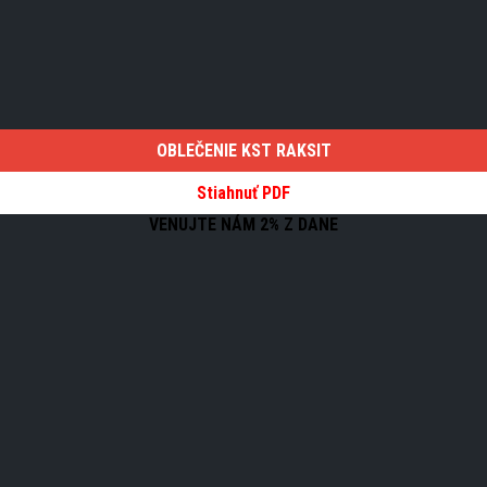
OBLEČENIE KST RAKSIT
Stiahnuť PDF
VENUJTE NÁM 2% Z DANE